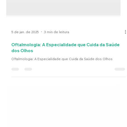
5 de jan. de 2025
3 min de leitura
Oftalmologia: A Especialidade que Cuida da Saúde
dos Olhos
Oftalmologia: A Especialidade que Cuida da Saúde dos Olhos