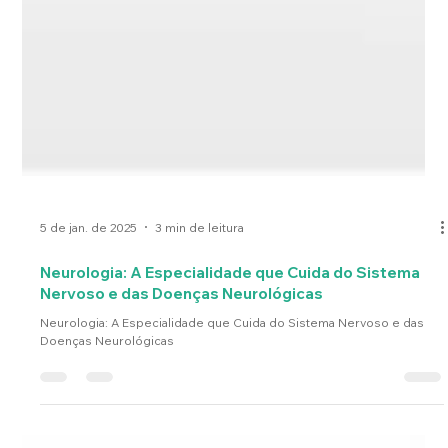
5 de jan. de 2025
3 min de leitura
Neurologia: A Especialidade que Cuida do Sistema
Nervoso e das Doenças Neurológicas
Neurologia: A Especialidade que Cuida do Sistema Nervoso e das
Doenças Neurológicas