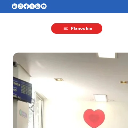
Planos Inn