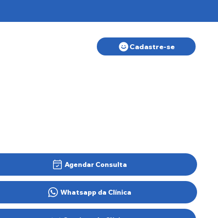
Cadastre-se
Agendar Consulta
Whatsapp da Clínica