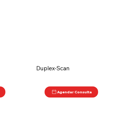
Duplex-Scan
Agendar Consulta