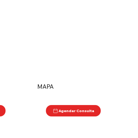
MAPA
Agendar Consulta